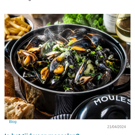
Blog
21/04/2024