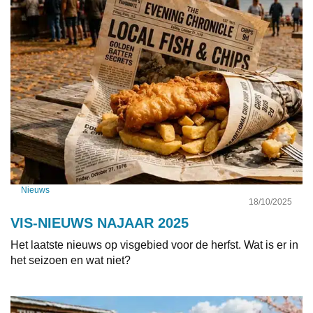
Nieuws
18/10/2025
VIS-NIEUWS NAJAAR 2025
Het laatste nieuws op visgebied voor de herfst. Wat is er in
het seizoen en wat niet?