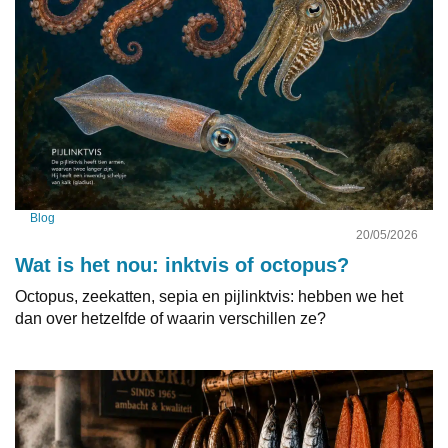
Blog
20/05/2026
Wat is het nou: inktvis of octopus?
Octopus, zeekatten, sepia en pijlinktvis: hebben we het
dan over hetzelfde of waarin verschillen ze?