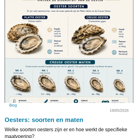
Blog
19/05/2026
Oesters: soorten en maten
Welke soorten oesters zijn er en hoe werkt de specifieke
maatvoering?