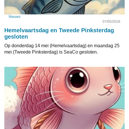
Nieuws
07/05/2026
Hemelvaartsdag en Tweede Pinksterdag
gesloten
Op donderdag 14 mei (Hemelvaartsdag) en maandag 25
mei (Tweede Pinksterdag) is SeaCo gesloten.