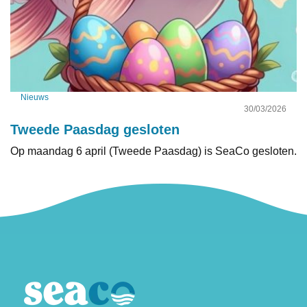
Nieuws
30/03/2026
Tweede Paasdag gesloten
Op maandag 6 april (Tweede Paasdag) is SeaCo gesloten.