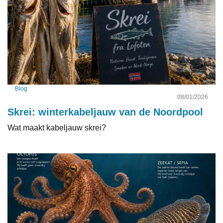
Blog
08/01/2026
Skrei: winterkabeljauw van de Noordpool
Wat maakt kabeljauw skrei?