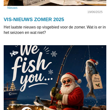
Nieuws
19/06/2025
VIS-NIEUWS ZOMER 2025
Het laatste nieuws op visgebied voor de zomer. Wat is er in
het seizoen en wat niet?