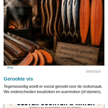
Blog
20/05/2026
Gerookte vis
Tegenwoordig wordt er vooral gerookt voor de rooksmaak.
We onderscheiden koudroken en warmroken (of stomen),