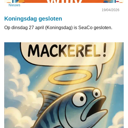
Nieuws
19/04/2026
Koningsdag gesloten
Op dinsdag 27 april (Koningsdag) is SeaCo gesloten.