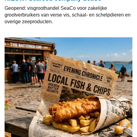
Geopend: visgroothandel SeaCo voor zakelijke
grootverbruikers van verse vis, schaal- en schelpdieren en
overige zeeproducten.