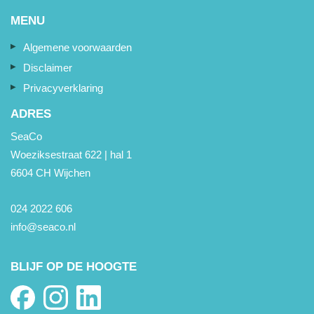
MENU
Algemene voorwaarden
Disclaimer
Privacyverklaring
ADRES
SeaCo
Woeziksestraat 622 | hal 1
6604 CH Wijchen
024 2022 606
info@seaco.nl
BLIJF OP DE HOOGTE