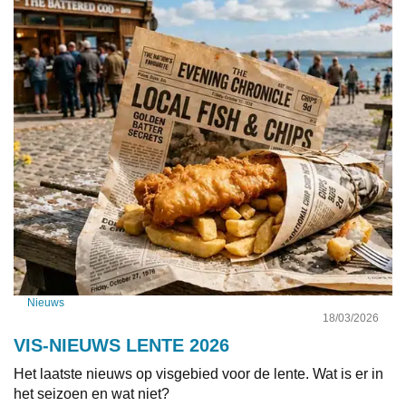
Nieuws
18/03/2026
VIS-NIEUWS LENTE 2026
Het laatste nieuws op visgebied voor de lente. Wat is er in
het seizoen en wat niet?