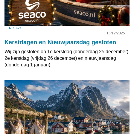
Nieuws
15/12/2025
Kerstdagen en Nieuwjaarsdag gesloten
Wij zijn gesloten op 1e kerstdag (donderdag 25 december),
2e kerstdag (vrijdag 26 december) en nieuwjaarsdag
(donderdag 1 januari).