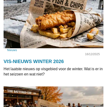
Nieuws
16/12/2025
VIS-NIEUWS WINTER 2026
Het laatste nieuws op visgebied voor de winter. Wat is er in
het seizoen en wat niet?