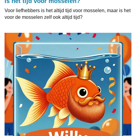
Is het tijd voor mosselen?
Voor liefhebbers is het altijd tijd voor mosselen, maar is het
voor de mosselen zelf ook altijd tijd?