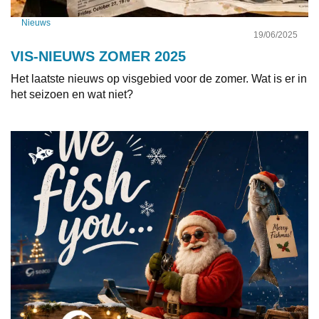
Nieuws
19/06/2025
VIS-NIEUWS ZOMER 2025
Het laatste nieuws op visgebied voor de zomer. Wat is er in
het seizoen en wat niet?