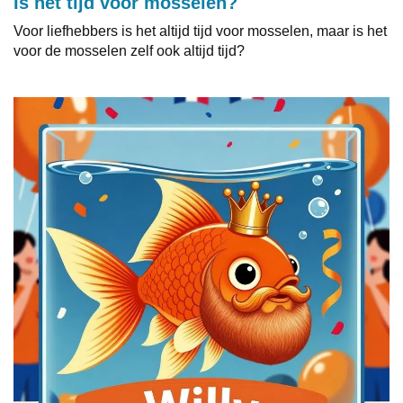
Is het tijd voor mosselen?
Voor liefhebbers is het altijd tijd voor mosselen, maar is het
voor de mosselen zelf ook altijd tijd?