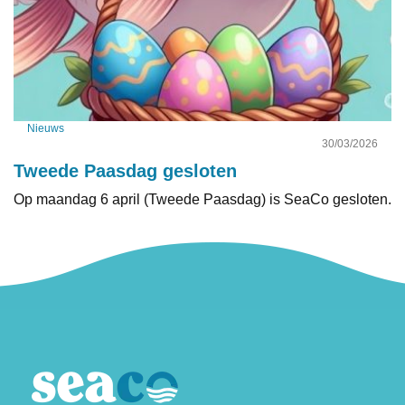
Nieuws
30/03/2026
Tweede Paasdag gesloten
Op maandag 6 april (Tweede Paasdag) is SeaCo gesloten.