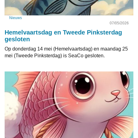
Nieuws
07/05/2026
Hemelvaartsdag en Tweede Pinksterdag
gesloten
Op donderdag 14 mei (Hemelvaartsdag) en maandag 25
mei (Tweede Pinksterdag) is SeaCo gesloten.