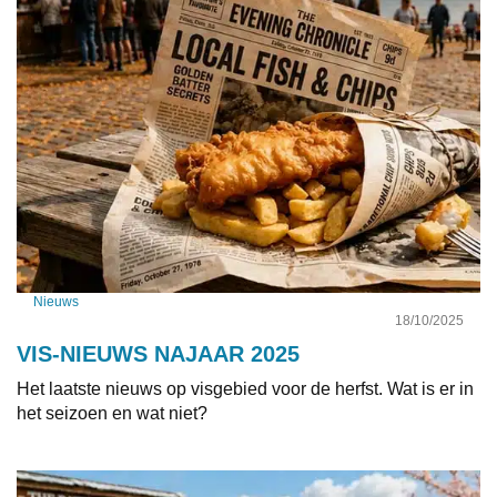
Nieuws
18/10/2025
VIS-NIEUWS NAJAAR 2025
Het laatste nieuws op visgebied voor de herfst. Wat is er in
het seizoen en wat niet?