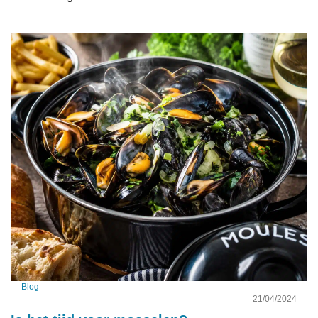
Blog
21/04/2024