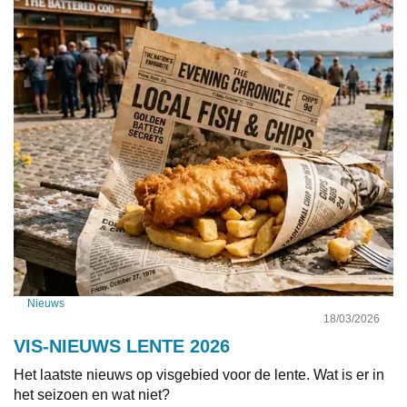
Nieuws
18/03/2026
VIS-NIEUWS LENTE 2026
Het laatste nieuws op visgebied voor de lente. Wat is er in
het seizoen en wat niet?