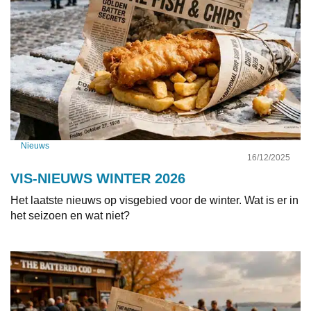
Nieuws
16/12/2025
VIS-NIEUWS WINTER 2026
Het laatste nieuws op visgebied voor de winter. Wat is er in
het seizoen en wat niet?