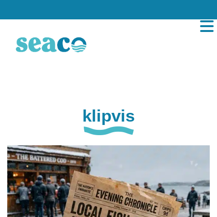
klipvis