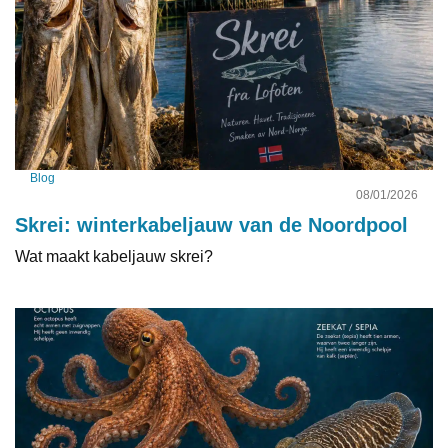
Blog
08/01/2026
Skrei: winterkabeljauw van de Noordpool
Wat maakt kabeljauw skrei?