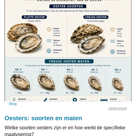
Blog
19/05/2026
Oesters: soorten en maten
Welke soorten oesters zijn er en hoe werkt de specifieke
maatvoering?