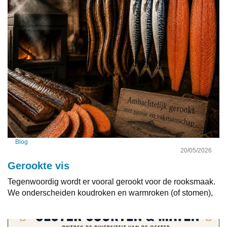
Blog
20/05/2026
Gerookte vis
Tegenwoordig wordt er vooral gerookt voor de rooksmaak.
We onderscheiden koudroken en warmroken (of stomen),