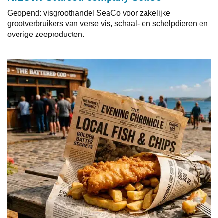
Geopend: visgroothandel SeaCo voor zakelijke
grootverbruikers van verse vis, schaal- en schelpdieren en
overige zeeproducten.