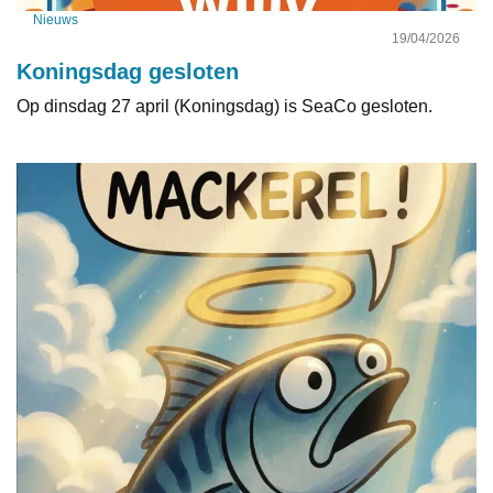
Nieuws
19/04/2026
Koningsdag gesloten
Op dinsdag 27 april (Koningsdag) is SeaCo gesloten.