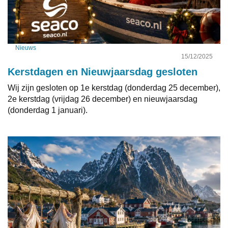
Nieuws
15/12/2025
Kerstdagen en Nieuwjaarsdag gesloten
Wij zijn gesloten op 1e kerstdag (donderdag 25 december),
2e kerstdag (vrijdag 26 december) en nieuwjaarsdag
(donderdag 1 januari).