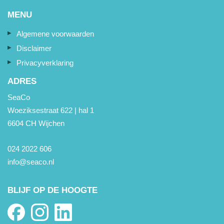
MENU
Algemene voorwaarden
Disclaimer
Privacyverklaring
ADRES
SeaCo
Woeziksestraat 622 | hal 1
6604 CH Wijchen
024 2022 606
info@seaco.nl
BLIJF OP DE HOOGTE