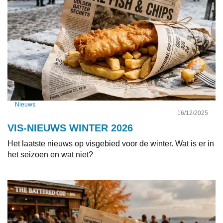
Nieuws
16/12/2025
VIS-NIEUWS WINTER 2026
Het laatste nieuws op visgebied voor de winter. Wat is er in
het seizoen en wat niet?