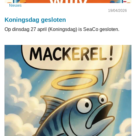
Nieuws
19/04/2026
Koningsdag gesloten
Op dinsdag 27 april (Koningsdag) is SeaCo gesloten.