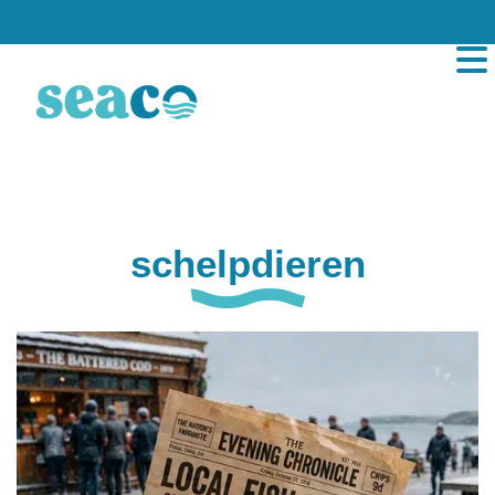
schelpdieren