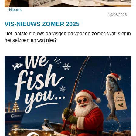
Nieuws
19/06/2025
VIS-NIEUWS ZOMER 2025
Het laatste nieuws op visgebied voor de zomer. Wat is er in
het seizoen en wat niet?