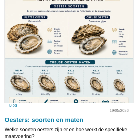
Blog
19/05/2026
Oesters: soorten en maten
Welke soorten oesters zijn er en hoe werkt de specifieke
maatvoering?