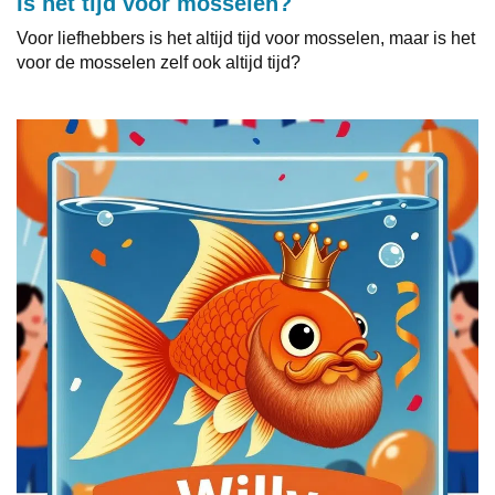
Is het tijd voor mosselen?
Voor liefhebbers is het altijd tijd voor mosselen, maar is het
voor de mosselen zelf ook altijd tijd?