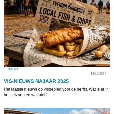
Nieuws
18/10/2025
VIS-NIEUWS NAJAAR 2025
Het laatste nieuws op visgebied voor de herfst. Wat is er in
het seizoen en wat niet?