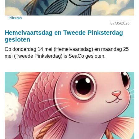
Nieuws
07/05/2026
Hemelvaartsdag en Tweede Pinksterdag
gesloten
Op donderdag 14 mei (Hemelvaartsdag) en maandag 25
mei (Tweede Pinksterdag) is SeaCo gesloten.