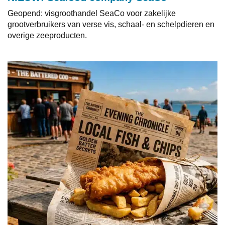
Geopend: visgroothandel SeaCo voor zakelijke
grootverbruikers van verse vis, schaal- en schelpdieren en
overige zeeproducten.