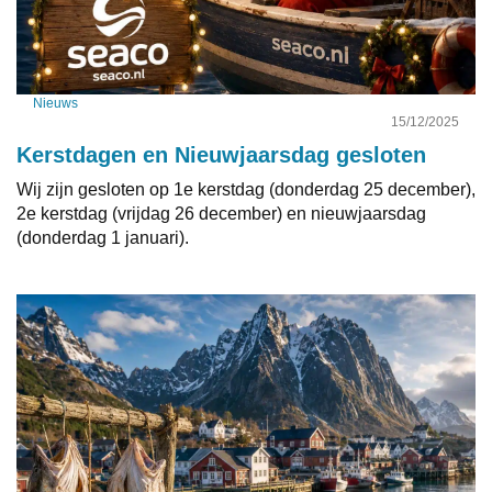
Nieuws
15/12/2025
Kerstdagen en Nieuwjaarsdag gesloten
Wij zijn gesloten op 1e kerstdag (donderdag 25 december),
2e kerstdag (vrijdag 26 december) en nieuwjaarsdag
(donderdag 1 januari).