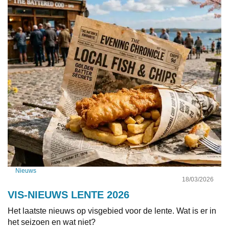
Nieuws
18/03/2026
VIS-NIEUWS LENTE 2026
Het laatste nieuws op visgebied voor de lente. Wat is er in
het seizoen en wat niet?