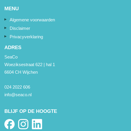
MENU
Algemene voorwaarden
Disclaimer
Privacyverklaring
ADRES
SeaCo
Woeziksestraat 622 | hal 1
6604 CH Wijchen
024 2022 606
info@seaco.nl
BLIJF OP DE HOOGTE