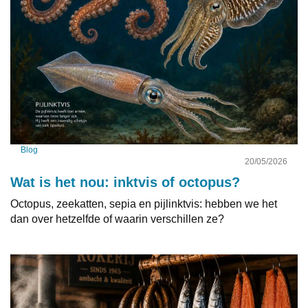
Blog
20/05/2026
Wat is het nou: inktvis of octopus?
Octopus, zeekatten, sepia en pijlinktvis: hebben we het
dan over hetzelfde of waarin verschillen ze?