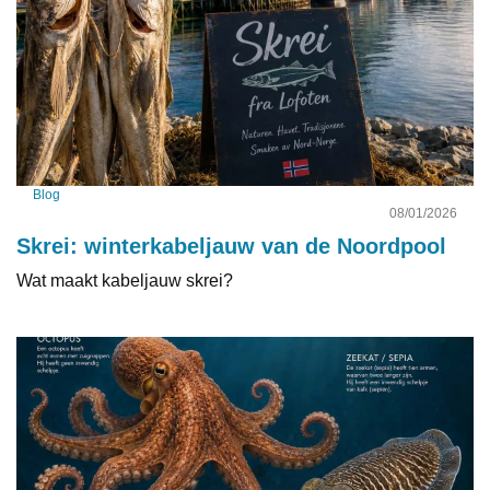
Blog
08/01/2026
Skrei: winterkabeljauw van de Noordpool
Wat maakt kabeljauw skrei?