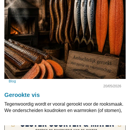
Blog
20/05/2026
Gerookte vis
Tegenwoordig wordt er vooral gerookt voor de rooksmaak.
We onderscheiden koudroken en warmroken (of stomen),