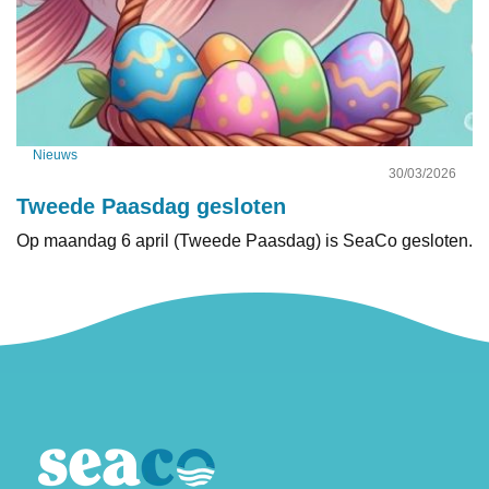
Nieuws
30/03/2026
Tweede Paasdag gesloten
Op maandag 6 april (Tweede Paasdag) is SeaCo gesloten.