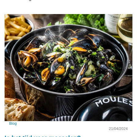
Blog
21/04/2024