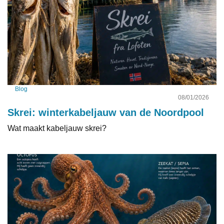
Blog
08/01/2026
Skrei: winterkabeljauw van de Noordpool
Wat maakt kabeljauw skrei?