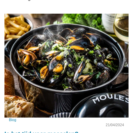
Blog
21/04/2024