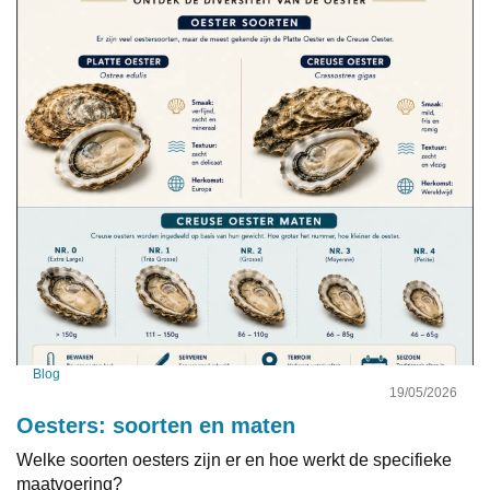
Blog
19/05/2026
Oesters: soorten en maten
Welke soorten oesters zijn er en hoe werkt de specifieke
maatvoering?