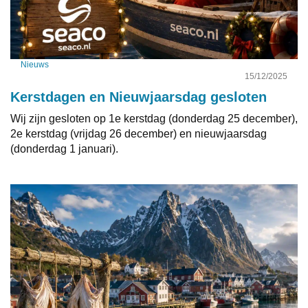
Nieuws
15/12/2025
Kerstdagen en Nieuwjaarsdag gesloten
Wij zijn gesloten op 1e kerstdag (donderdag 25 december),
2e kerstdag (vrijdag 26 december) en nieuwjaarsdag
(donderdag 1 januari).