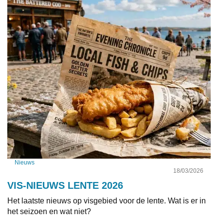
Nieuws
18/03/2026
VIS-NIEUWS LENTE 2026
Het laatste nieuws op visgebied voor de lente. Wat is er in
het seizoen en wat niet?