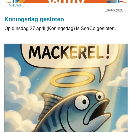
Nieuws
19/04/2026
Koningsdag gesloten
Op dinsdag 27 april (Koningsdag) is SeaCo gesloten.