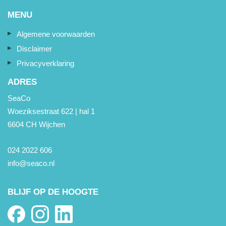
MENU
Algemene voorwaarden
Disclaimer
Privacyverklaring
ADRES
SeaCo
Woeziksestraat 622 | hal 1
6604 CH Wijchen
024 2022 606
info@seaco.nl
BLIJF OP DE HOOGTE