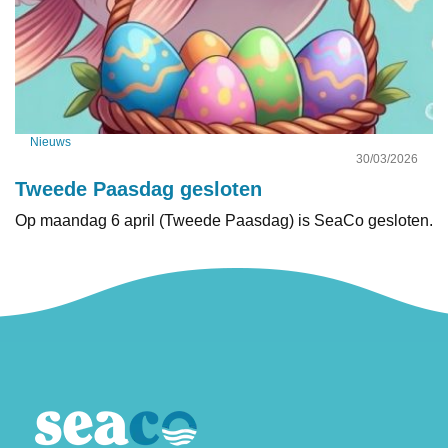
Nieuws
30/03/2026
Tweede Paasdag gesloten
Op maandag 6 april (Tweede Paasdag) is SeaCo gesloten.