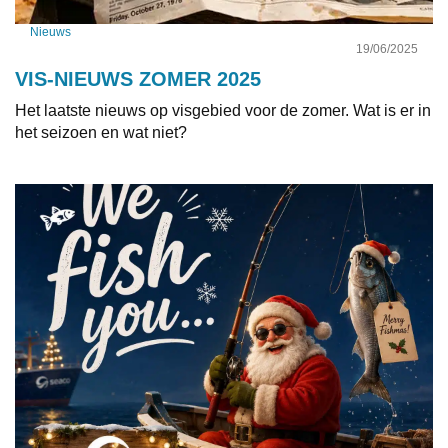
Nieuws
19/06/2025
VIS-NIEUWS ZOMER 2025
Het laatste nieuws op visgebied voor de zomer. Wat is er in
het seizoen en wat niet?