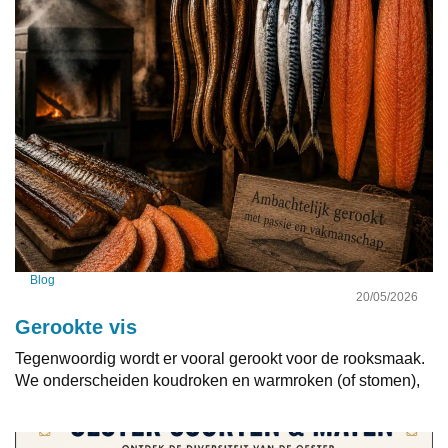
Blog
20/05/2026
Gerookte vis
Tegenwoordig wordt er vooral gerookt voor de rooksmaak.
We onderscheiden koudroken en warmroken (of stomen),