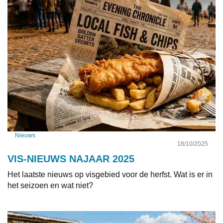
Nieuws
18/10/2025
VIS-NIEUWS NAJAAR 2025
Het laatste nieuws op visgebied voor de herfst. Wat is er in
het seizoen en wat niet?