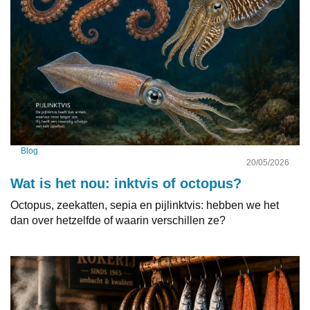
Blog
20/05/2026
Wat is het nou: inktvis of octopus?
Octopus, zeekatten, sepia en pijlinktvis: hebben we het
dan over hetzelfde of waarin verschillen ze?