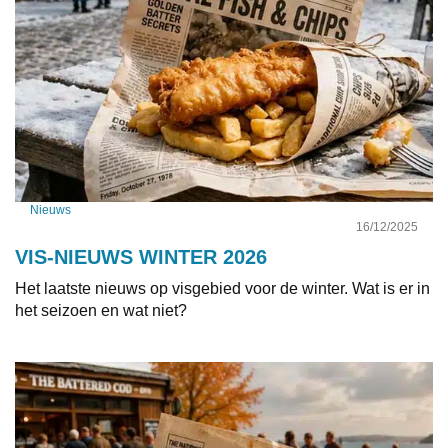
Nieuws
16/12/2025
VIS-NIEUWS WINTER 2026
Het laatste nieuws op visgebied voor de winter. Wat is er in
het seizoen en wat niet?