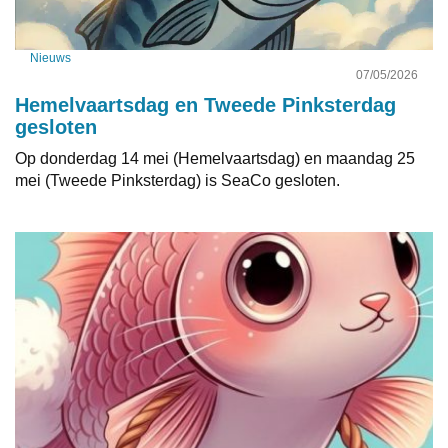
Nieuws
07/05/2026
Hemelvaartsdag en Tweede Pinksterdag
gesloten
Op donderdag 14 mei (Hemelvaartsdag) en maandag 25
mei (Tweede Pinksterdag) is SeaCo gesloten.