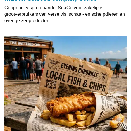
Geopend: visgroothandel SeaCo voor zakelijke
grootverbruikers van verse vis, schaal- en schelpdieren en
overige zeeproducten.