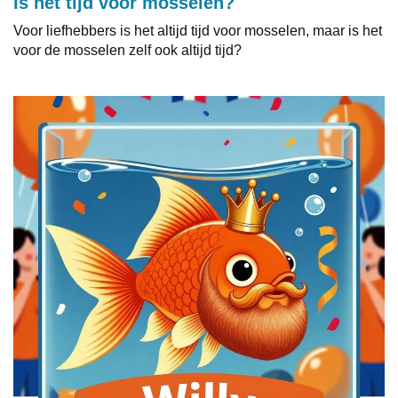
Is het tijd voor mosselen?
Voor liefhebbers is het altijd tijd voor mosselen, maar is het
voor de mosselen zelf ook altijd tijd?