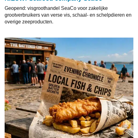
Geopend: visgroothandel SeaCo voor zakelijke
grootverbruikers van verse vis, schaal- en schelpdieren en
overige zeeproducten.