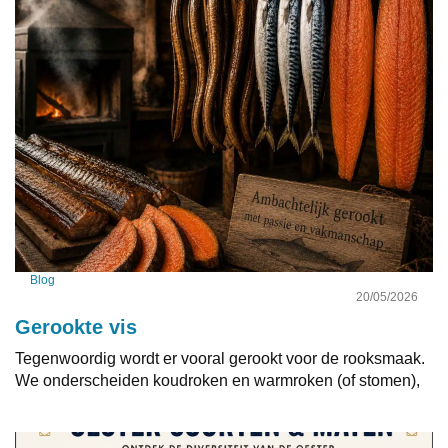
Blog
20/05/2026
Gerookte vis
Tegenwoordig wordt er vooral gerookt voor de rooksmaak.
We onderscheiden koudroken en warmroken (of stomen),