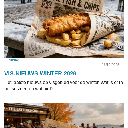
Nieuws
16/12/2025
VIS-NIEUWS WINTER 2026
Het laatste nieuws op visgebied voor de winter. Wat is er in
het seizoen en wat niet?