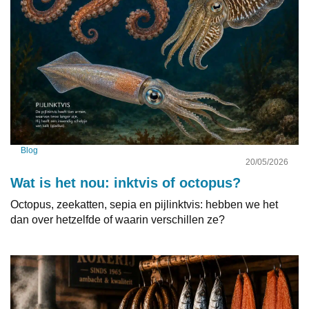
Blog
20/05/2026
Wat is het nou: inktvis of octopus?
Octopus, zeekatten, sepia en pijlinktvis: hebben we het
dan over hetzelfde of waarin verschillen ze?