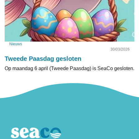
Nieuws
30/03/2026
Tweede Paasdag gesloten
Op maandag 6 april (Tweede Paasdag) is SeaCo gesloten.