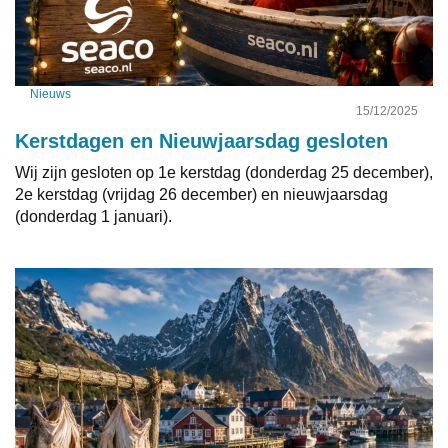
Nieuws
15/12/2025
Kerstdagen en Nieuwjaarsdag gesloten
Wij zijn gesloten op 1e kerstdag (donderdag 25 december),
2e kerstdag (vrijdag 26 december) en nieuwjaarsdag
(donderdag 1 januari).