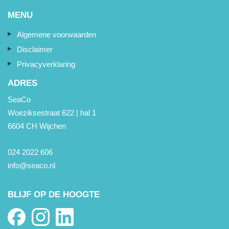
MENU
Algemene voorwaarden
Disclaimer
Privacyverklaring
ADRES
SeaCo
Woeziksestraat 622 | hal 1
6604 CH Wijchen
024 2022 606
info@seaco.nl
BLIJF OP DE HOOGTE