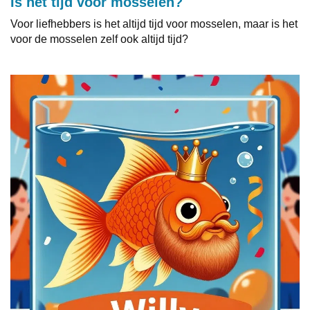
Is het tijd voor mosselen?
Voor liefhebbers is het altijd tijd voor mosselen, maar is het
voor de mosselen zelf ook altijd tijd?