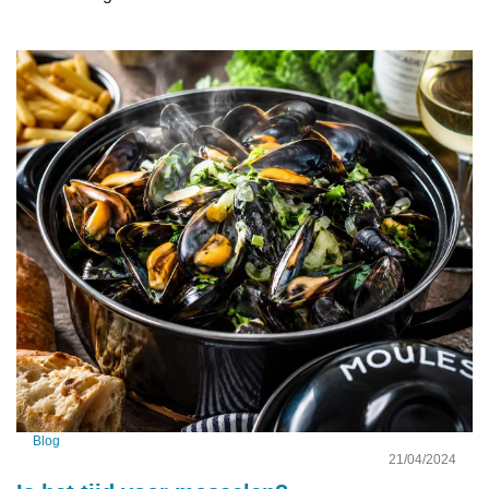
Blog
21/04/2024