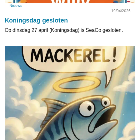
Nieuws
19/04/2026
Koningsdag gesloten
Op dinsdag 27 april (Koningsdag) is SeaCo gesloten.