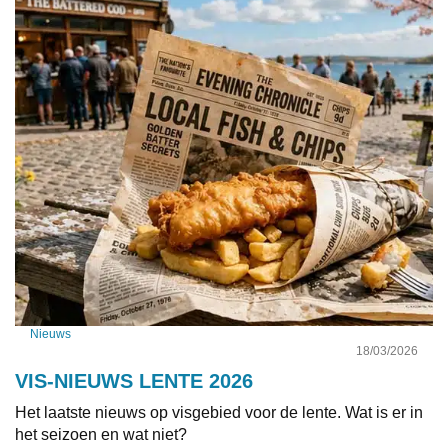
Nieuws
18/03/2026
VIS-NIEUWS LENTE 2026
Het laatste nieuws op visgebied voor de lente. Wat is er in
het seizoen en wat niet?