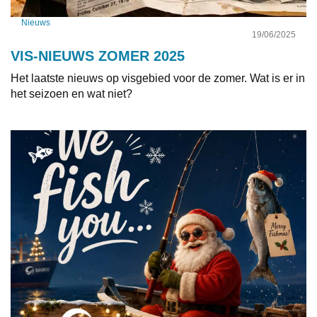
Nieuws
19/06/2025
VIS-NIEUWS ZOMER 2025
Het laatste nieuws op visgebied voor de zomer. Wat is er in
het seizoen en wat niet?