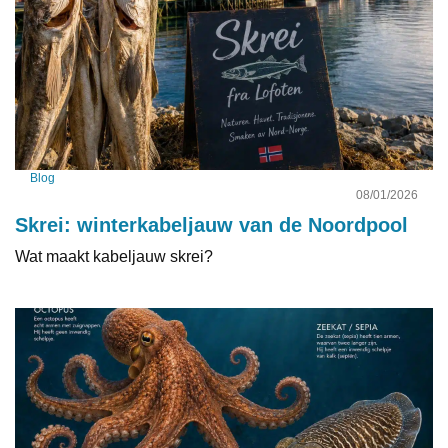
Blog
08/01/2026
Skrei: winterkabeljauw van de Noordpool
Wat maakt kabeljauw skrei?