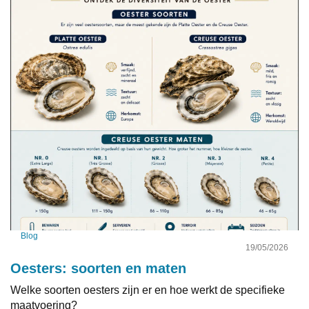
Blog
19/05/2026
Oesters: soorten en maten
Welke soorten oesters zijn er en hoe werkt de specifieke
maatvoering?