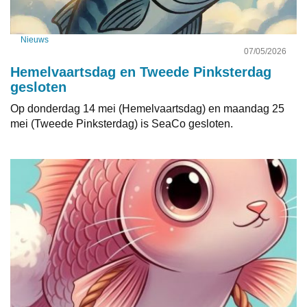
Nieuws
07/05/2026
Hemelvaartsdag en Tweede Pinksterdag
gesloten
Op donderdag 14 mei (Hemelvaartsdag) en maandag 25
mei (Tweede Pinksterdag) is SeaCo gesloten.