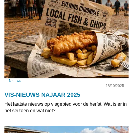
Nieuws
18/10/2025
VIS-NIEUWS NAJAAR 2025
Het laatste nieuws op visgebied voor de herfst. Wat is er in
het seizoen en wat niet?