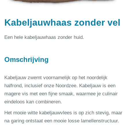
Kabeljauwhaas zonder vel
Een hele kabeljauwhaas zonder huid.
Omschrijving
Kabeljauw zwemt voornamelijk op het noordelijk
halfrond, inclusief onze Noordzee. Kabeljauw is een
magere vis met een fijne smaak, waarmee je culinair
eindeloos kan combineren.
Het mooie witte kabeljauwvlees is op zich stevig, maar
na garing ontstaat een mooie losse lamellenstructuur.