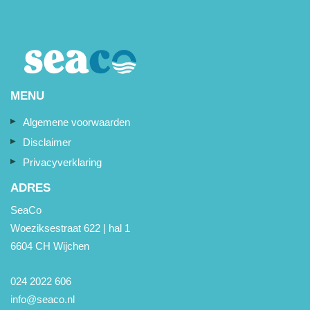
MENU
Algemene voorwaarden
Disclaimer
Privacyverklaring
ADRES
SeaCo
Woeziksestraat 622 | hal 1
6604 CH Wijchen
024 2022 606
info@seaco.nl