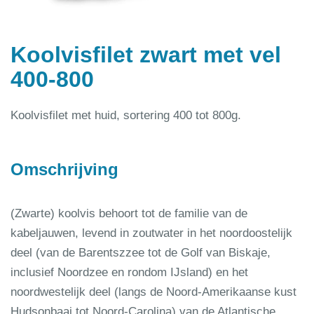
Koolvisfilet zwart met vel
400-800
Koolvisfilet met huid, sortering 400 tot 800g.
Omschrijving
(Zwarte) koolvis behoort tot de familie van de
kabeljauwen, levend in zoutwater in het noordoostelijk
deel (van de Barentszzee tot de Golf van Biskaje,
inclusief Noordzee en rondom IJsland) en het
noordwestelijk deel (langs de Noord-Amerikaanse kust
Hudsonbaai tot Noord-Carolina) van de Atlantische