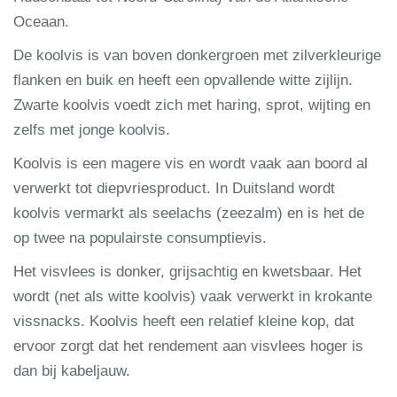
Oceaan.
De koolvis is van boven donkergroen met zilverkleurige
flanken en buik en heeft een opvallende witte zijlijn.
Zwarte koolvis voedt zich met haring, sprot, wijting en
zelfs met jonge koolvis.
Koolvis is een magere vis en wordt vaak aan boord al
verwerkt tot diepvriesproduct. In Duitsland wordt
koolvis vermarkt als seelachs (zeezalm) en is het de
op twee na populairste consumptievis.
Het visvlees is donker, grijsachtig en kwetsbaar. Het
wordt (net als witte koolvis) vaak verwerkt in krokante
vissnacks. Koolvis heeft een relatief kleine kop, dat
ervoor zorgt dat het rendement aan visvlees hoger is
dan bij kabeljauw.