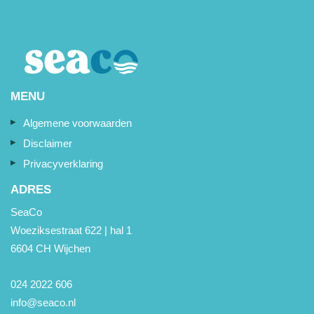
MENU
Algemene voorwaarden
Disclaimer
Privacyverklaring
ADRES
SeaCo
Woeziksestraat 622 | hal 1
6604 CH Wijchen
024 2022 606
info@seaco.nl