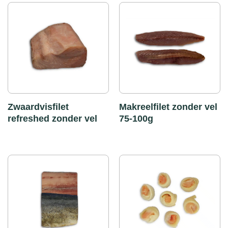
Zwaardvisfilet
Makreelfilet zonder vel
refreshed zonder vel
75-100g