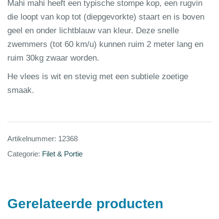
Mahi mahi heeft een typische stompe kop, een rugvin
die loopt van kop tot (diepgevorkte) staart en is boven
geel en onder lichtblauw van kleur. Deze snelle
zwemmers (tot 60 km/u) kunnen ruim 2 meter lang en
ruim 30kg zwaar worden.
He vlees is wit en stevig met een subtiele zoetige
smaak.
Artikelnummer:
12368
Categorie:
Filet & Portie
Gerelateerde producten