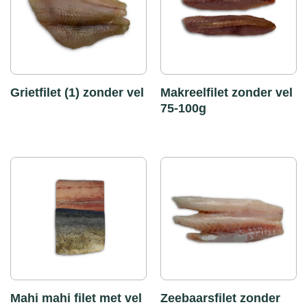
Grietfilet (1) zonder vel
Makreelfilet zonder vel
75-100g
Mahi mahi filet met vel
Zeebaarsfilet zonder