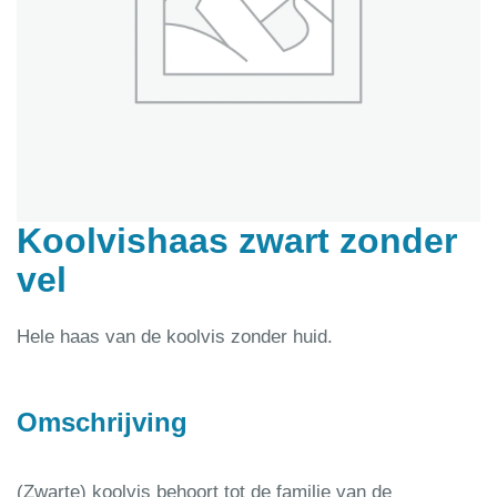
Koolvishaas zwart zonder
vel
Hele haas van de koolvis zonder huid.
Omschrijving
(Zwarte) koolvis behoort tot de familie van de