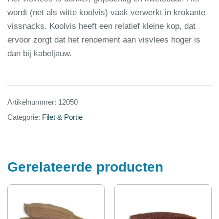
wordt (net als witte koolvis) vaak verwerkt in krokante
vissnacks. Koolvis heeft een relatief kleine kop, dat
ervoor zorgt dat het rendement aan visvlees hoger is
dan bij kabeljauw.
Artikelnummer:
12050
Categorie:
Filet & Portie
Gerelateerde producten