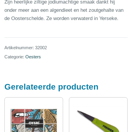
Zijn heerlijke ziltige jodiumachtige smaak dankt hij
onder meer aan een algendieet en het zoutgehalte van
de Oosterschelde. Ze worden verwaterd in Yerseke.
Artikelnummer:
32002
Categorie:
Oesters
Gerelateerde producten