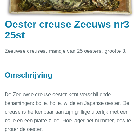
Oester creuse Zeeuws nr3
25st
Zeeuwse creuses, mandje van 25 oesters, grootte 3.
Omschrijving
De Zeeuwse creuse oester kent verschillende
benamingen: bolle, holle, wilde en Japanse oester. De
creuse is herkenbaar aan zijn grillige uiterlijk met een
bolle en een platte zijde. Hoe lager het nummer, des te
groter de oester.