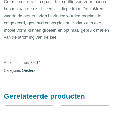
Creuse oesters zijn qua schelp grillig van vorm aan en
hebben aan een zijde een vrij diepe kom. De zakken
waarin de oesters zich bevinden worden regelmatig
omgekeerd, geschud en verplaatst, zodat ze in een
mooie vorm kunnen groeien en optimaal gebruik maken
van de stroming van de zee.
Artikelnummer:
32014
Categorie:
Oesters
Gerelateerde producten