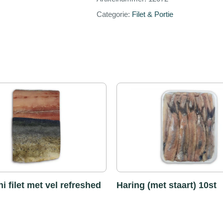
Categorie:
Filet & Portie
i filet met vel refreshed
Haring (met staart) 10st