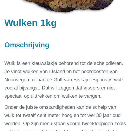
Wulken 1kg
Omschrijving
Wulk is een kieuwslakje behorend tot de schelpdieren.
Je vindt wulken van IJsland en het noordoosten van
Noorwegen tot aan de Golf van Biskaje. Bij ons is wulk
vooral bijvangst. Dat wil zeggen dat vissers er niet
speciaal op uittrekken om wulken te vangen.
Onder de juiste omstandigheden kan de schelp van
wulk tot twaalf centimeter hoog en tot wel 30 jaar oud
worden. Op zijn menu staan vooral tweekleppigen zoals