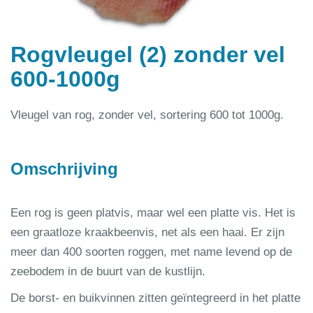
Rogvleugel (2) zonder vel
600-1000g
Vleugel van rog, zonder vel, sortering 600 tot 1000g.
Omschrijving
Een rog is geen platvis, maar wel een platte vis. Het is
een graatloze kraakbeenvis, net als een haai. Er zijn
meer dan 400 soorten roggen, met name levend op de
zeebodem in de buurt van de kustlijn.
De borst- en buikvinnen zitten geïntegreerd in het platte