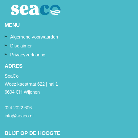
MENU
Algemene voorwaarden
Disclaimer
Privacyverklaring
ADRES
SeaCo
Woeziksestraat 622 | hal 1
6604 CH Wijchen
024 2022 606
info@seaco.nl
BLIJF OP DE HOOGTE