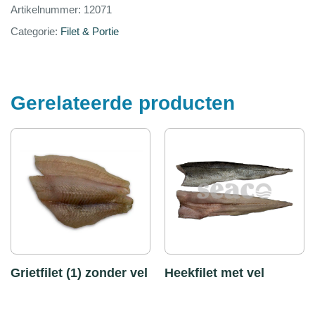
Artikelnummer:
12071
Categorie:
Filet & Portie
Gerelateerde producten
Grietfilet (1) zonder vel
Heekfilet met vel